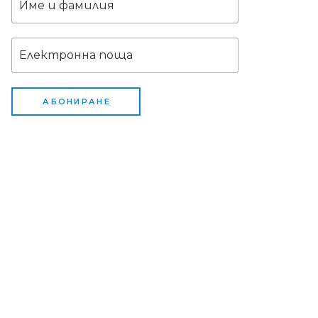
АБОНИРАНЕ