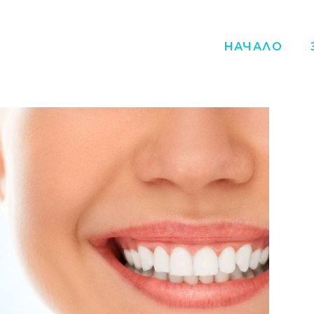
НАЧАЛО