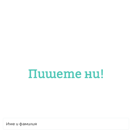
Пишете ни!