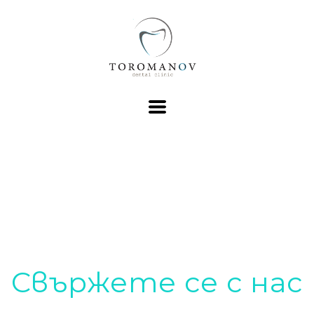
Свържете се с нас