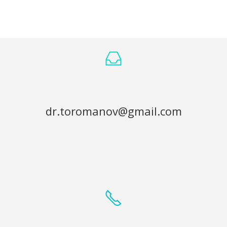
dr.toromanov@gmail.com