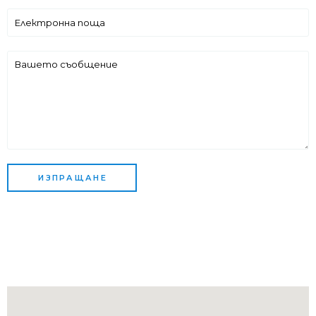
ИЗПРАЩАНЕ